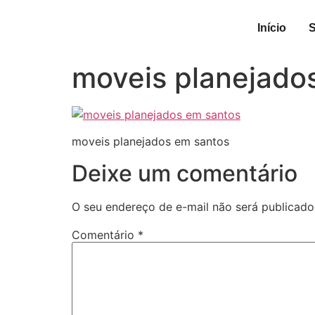
Início
moveis planejado
moveis planejados em santos
Deixe um comentário
O seu endereço de e-mail não será publicado
Comentário
*