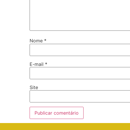
Nome
*
E-mail
*
Site