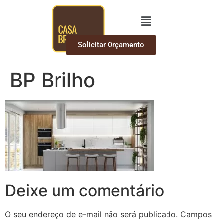
Solicitar Orçamento
BP Brilho
Deixe um comentário
O seu endereço de e-mail não será publicado.
Campos