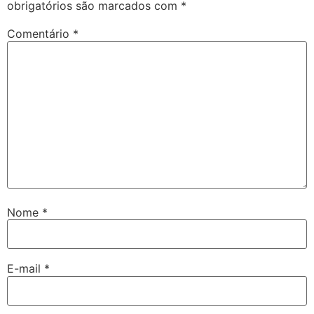
obrigatórios são marcados com
*
Comentário
*
Nome
*
E-mail
*