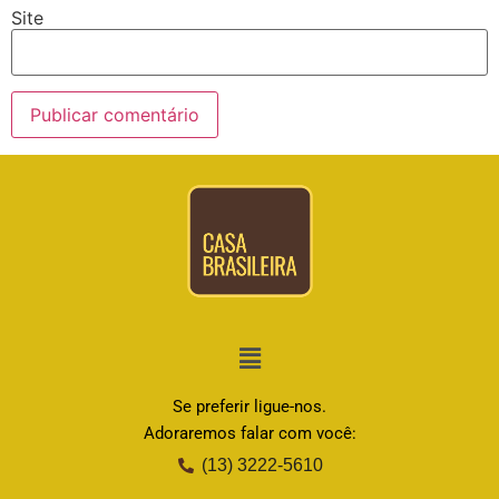
Site
Se preferir ligue-nos.
Adoraremos falar com você:
(13) 3222-5610