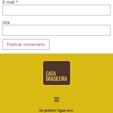
E-mail
*
Site
Se preferir ligue-nos.