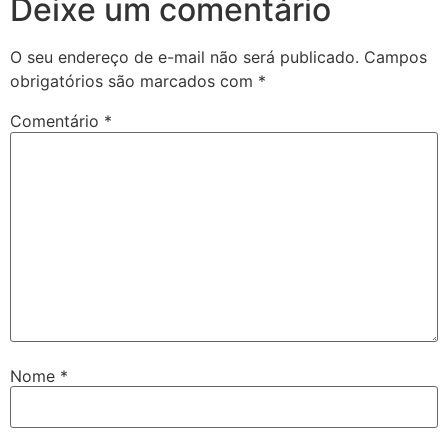
Deixe um comentário
O seu endereço de e-mail não será publicado.
Campos
obrigatórios são marcados com
*
Comentário
*
Nome
*