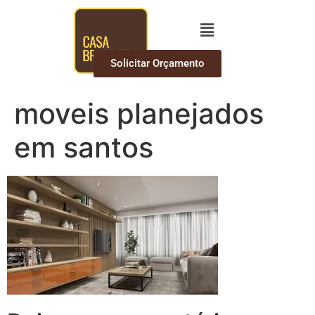
Solicitar Orçamento
moveis planejados
em santos