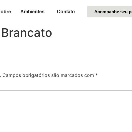
Sobre
Ambientes
Contato
Acompanhe seu p
 Brancato
.
Campos obrigatórios são marcados com
*