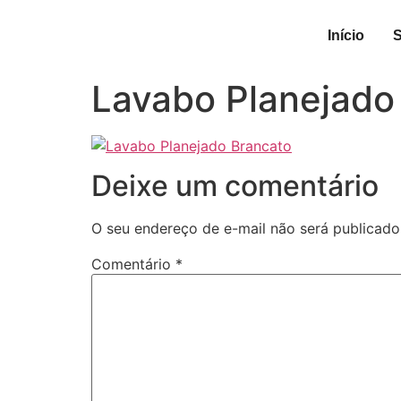
Início
Lavabo Planejado
Deixe um comentário
O seu endereço de e-mail não será publicado
Comentário
*