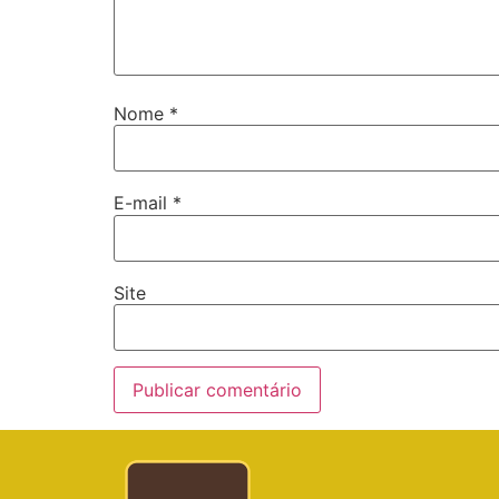
Nome
*
E-mail
*
Site