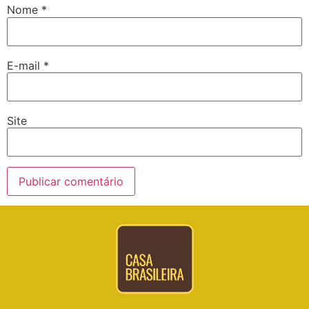
Nome
*
E-mail
*
Site