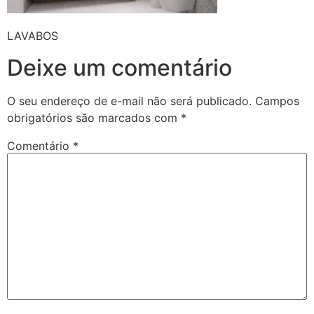
LAVABOS
Deixe um comentário
O seu endereço de e-mail não será publicado.
Campos
obrigatórios são marcados com
*
Comentário
*