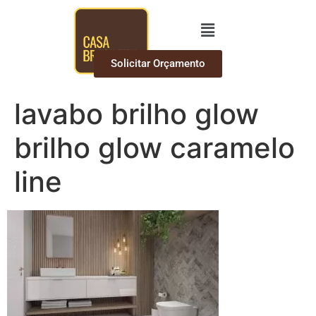
Solicitar Orçamento
lavabo brilho glow
brilho glow caramelo
line