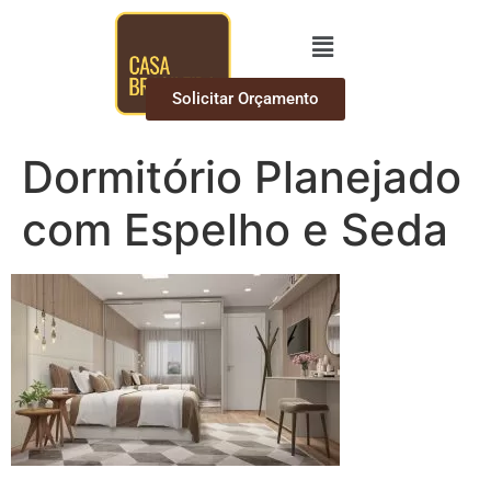
Solicitar Orçamento
Dormitório Planejado
com Espelho e Seda