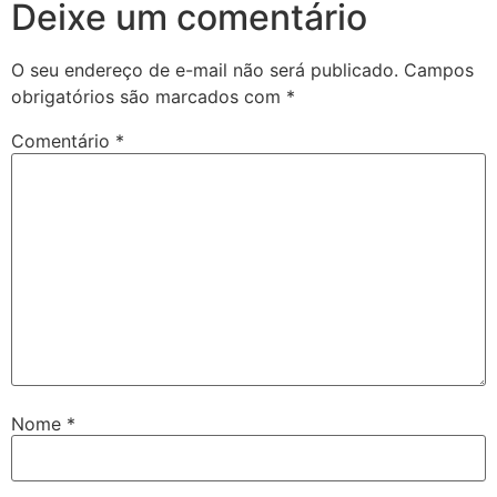
Deixe um comentário
O seu endereço de e-mail não será publicado.
Campos
obrigatórios são marcados com
*
Comentário
*
Nome
*