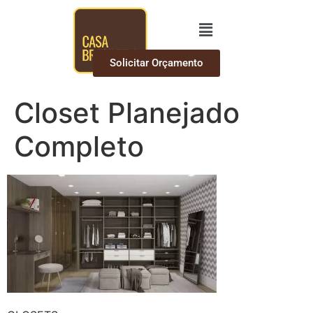
Solicitar Orçamento
Closet Planejado
Completo