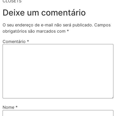
CLOSETS
Deixe um comentário
O seu endereço de e-mail não será publicado.
Campos
obrigatórios são marcados com
*
Comentário
*
Nome
*